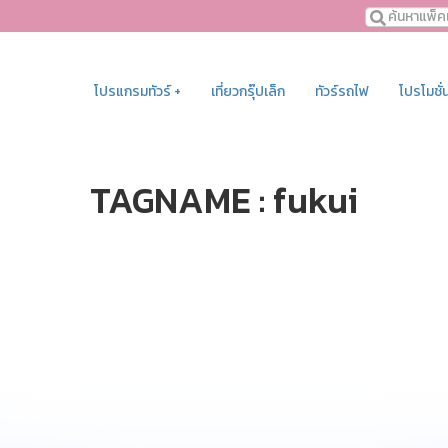
โปรแกรมทัวร์ +
เที่ยวกรุ๊ปเล็ก
ทัวร์รถไฟ
โปรโมชั่
TAGNAME : fukui