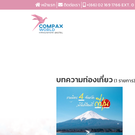
หน้าแรก
ติดต่อเรา
+(66) 02 169 1766 EXT. 0
บทความท่องเที่ยว
(1 รายการ)