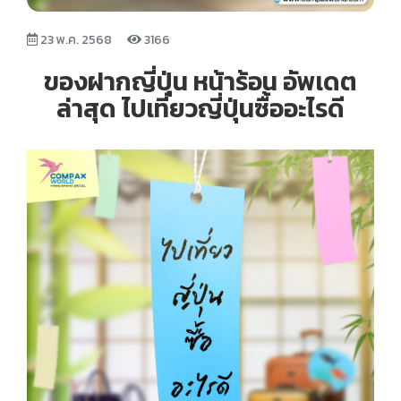
23 พ.ค. 2568
3166
ของฝากญี่ปุ่น หน้าร้อน อัพเดต
ล่าสุด ไปเที่ยวญี่ปุ่นซื้ออะไรดี