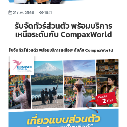
21 ก.พ. 2568
1641
รับจัดทัวร์ส่วนตัว พร้อมบริการ
เหนือระดับกับ CompaxWorld
รับจัดทัวร์ส่วนตัว พร้อมบริการเหนือระดับกับ CompaxWorld