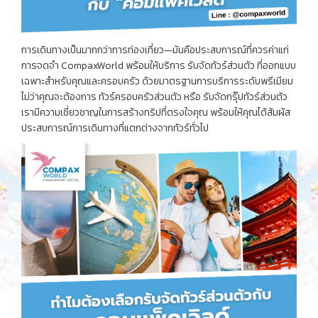
การเดินทางเป็นมากกว่าการท่องเที่ยว—มันคือประสบการณ์ที่ควรค่าแก่
การจดจำ CompaxWorld พร้อมให้บริการ รับจัดทัวร์ส่วนตัว ที่ออกแบบ
เฉพาะสำหรับคุณและครอบครัว ด้วยมาตรฐานการบริการระดับพรีเมียม
ไม่ว่าคุณจะต้องการ ทัวร์ครอบครัวส่วนตัว หรือ รับจัดกรุ๊ปทัวร์ส่วนตัว
เรามีความเชี่ยวชาญในการสร้างทริปที่ตรงใจคุณ พร้อมให้คุณได้สัมผัส
ประสบการณ์การเดินทางที่แตกต่างจากทัวร์ทั่วไป