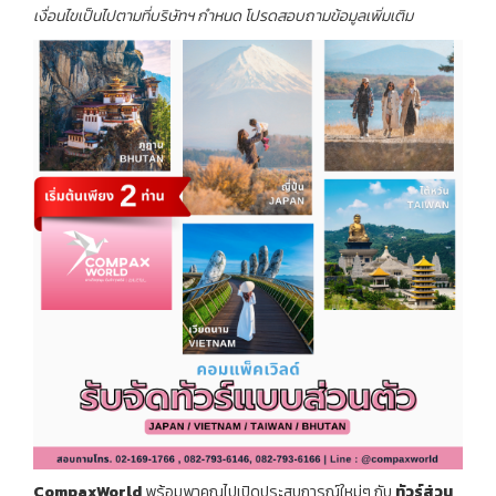
เงื่อนไขเป็นไปตามที่บริษัทฯ กำหนด โปรดสอบถามข้อมูลเพิ่มเติม
CompaxWorld
พร้อมพาคุณไปเปิดประสบการณ์ใหม่ๆ กับ
ทัวร์ส่วน