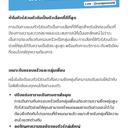
ทำไมทัวร์ส่วนตัวถึงเป็นตัวเลือกที่ดีที่สุด
การเดินทางแบบทัวร์ส่วนตัวเป็นทางเลือกที่ดีที่สุดสำหรับนักท่องเที่ยวที่
ต้องการความสะดวกสบายและประสบการณ์ที่เป็นเอกลักษณ์ ไม่ว่าจะ
เป็นการท่องเที่ยวกับครอบครัวหรือกลุ่มเพื่อน การเลือกใช้ทัวร์ส่วนตัวจะ
ช่วยให้คุณได้รับความเป็นอิสระสูงสุด พร้อมกับการบริการระดับพรีเมียม
ที่ตอบโจทย์ทุกความต้องการ
เหมาะกับครอบครัวและกลุ่มเพื่อน
หนึ่งในข้อดีของทัวร์ส่วนตัวคือความยืดหยุ่นที่สามารถปรับแต่งให้เข้ากับ
ไลฟ์สไตล์ของทุกคนได้อย่างลงตัว
ปรับแต่งตารางเดินทางตามใจคุณ
การเดินทางกับครอบครัวหรือกลุ่มเพื่อนต้องการความยืดหยุ่นสูง
ทัวร์ส่วนตัวช่วยให้คุณสามารถกำหนดแผนการเดินทางเองได้ ไม่
ต้องยึดติดกับโปรแกรมที่กำหนดมาแล้ว เหมาะสำหรับกลุ่มที่มีความ
สนใจแตกต่างกัน
ลดปัญหาความแออัดของทัวร์กลุ่มใหญ่