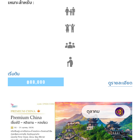
เหมาะสำหรับ :
เริ่มต้น
฿88,000
ดูรายละเอียด
ตุลาคม