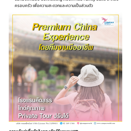
ครอบครัว เพื่อความสะดวกและความเป็นส่วนตัว