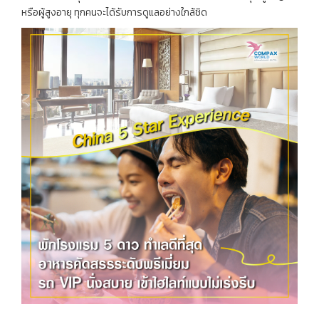
หรือผู้สูงอายุ ทุกคนจะได้รับการดูแลอย่างใกล้ชิด