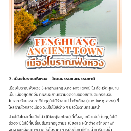
7.
เมืองโบราณฟ่งหวง - วัฒนธรรมและธรรมชาติ
เมืองโบราณฟ่งหวง (Fenghuang Ancient Town) ใน จังหวัดหูหนาน
เป็น เมืองสุดฮิตจีน ที่ผสมผสานความงดงามของสถาปัตยกรรมจีน
โบราณกับธรรมชาติในฤดูใบไม้ร่วง แม่น้ำถัวเจียง (Tuojiang River) ที่
ไหลผ่านใจกลางเมือง จะมีใบไม้สีต่าง ๆ ปลิวไปตามกระแสน้ำ
บ้านไม้สไตล์เตี่ยเจียโล่ว์ (Diaojiaolou) ที่ตั้งอยู่เหนือแม่น้ำ ในฤดูใบไม้
ร่วงจะมีใบไม้ที่เปลี่ยนสีแทรกอยู่ตามระเบียงและหน้าต่าง สร้างภาพที่
งดงามเหมือนภาพวาดจีนโบราณ การนั่งดื่มชาที่ร้านน้ำชาริมแม่น้ำ