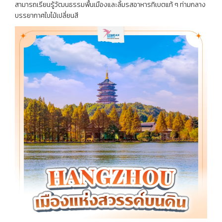
สามารถเรียนรู้วัฒนธรรมพื้นเมืองและลิ้มรสอาหารทิเบตแท้ ๆ ท่ามกลาง
บรรยากาศใบไม้เปลี่ยนสี