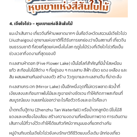
4.
เจียใจโข่ว - หุบเขาแห่งสีสันใบไม้
แนะนำเส้นทาง เที่ยวจีนที่ห้ามพลาดมากๆ นั่นคือจังหวัดเสฉวนมีเจียใจโข่ว
(Jiuzhaigou) อุทยานแห่งชาติที่ได้รับการยกย่องว่าเป็นสถานที่ เที่ยวจีน
ชมธรรมชาติ ที่สวยที่สุดแห่งหนึ่งในโลก ฤดูใบไม้ร่วงที่เจียใจโข่วถือเป็น
ช่วงเวลาที่งดงามที่สุดของปี
ทะเลสาบห้าดอก (Five Flower Lake) เป็นไฮไลท์สำคัญที่มีน้ำใสเหมือน
แก้ว สะท้อนใบไม้สีต่าง ๆ ที่อยู่รอบ ๆ ทะเลสาบ สีฟ้า เขียว แดง เหลือง และ
ส้ม ผสมผสานกันอย่างลงตัว สร้าง วิวภูเขาและทะเลสาบจีน ที่น่าตะลึง
ทะเลสาบกระจก (Mirror Lake) เป็นอีกหนึ่งจุดที่ไม่ควรพลาด ผิวน้ำที่
เงียบสงบสะท้อนภาพใบไม้และภูเขาอย่างชัดเจน ทำให้เกิดภาพสะท้อนที่
สมบูรณ์แบบ จนแยกไม่ออกว่าอะไรคือตัวจริงและอะไรคือเงา
น้ำตกเจิ้นจู้ถาน (Zhenzhu Tan Waterfall) หรือน้ำตกลูกปัด มีใบไม้สี
แดงและเหลืองโอบล้อม สร้างความงดงามที่เหมือนภาพวาด การเดินตาม
เส้นทางไม้ที่วางไว้จะทำให้ได้ชมทิวทัศน์จากมุมมองที่แตกต่างกัน
หมู่บ้านทิเบตในเจียใจโข่วยังคงรักษาวิถีชีวิตแบบดั้งเดิม นักท่องเที่ยว