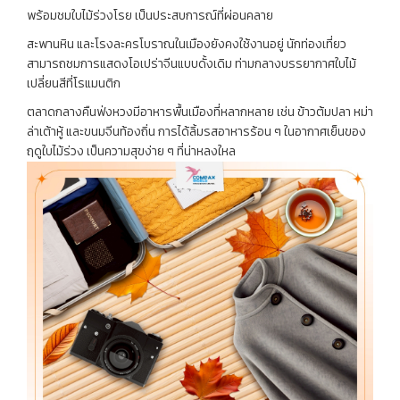
พร้อมชมใบไม้ร่วงโรย เป็นประสบการณ์ที่ผ่อนคลาย
สะพานหิน และโรงละครโบราณในเมืองยังคงใช้งานอยู่ นักท่องเที่ยว
สามารถชมการแสดงโอเปร่าจีนแบบดั้งเดิม ท่ามกลางบรรยากาศใบไม้
เปลี่ยนสีที่โรแมนติก
ตลาดกลางคืนฟ่งหวงมีอาหารพื้นเมืองที่หลากหลาย เช่น ข้าวต้มปลา หม่า
ล่าเต้าหู้ และขนมจีนท้องถิ่น การได้ลิ้มรสอาหารร้อน ๆ ในอากาศเย็นของ
ฤดูใบไม้ร่วง เป็นความสุขง่าย ๆ ที่น่าหลงใหล