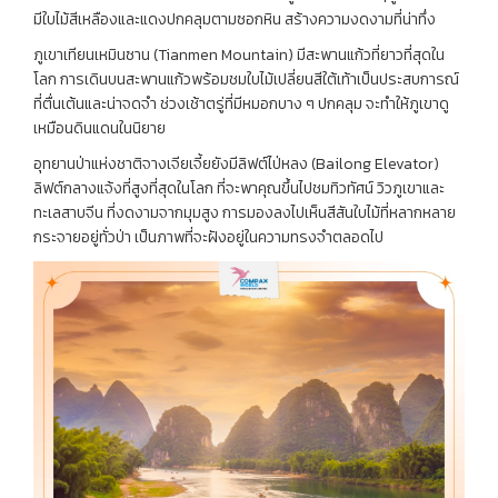
มีใบไม้สีเหลืองและแดงปกคลุมตามซอกหิน สร้างความงดงามที่น่าทึ่ง
ภูเขาเทียนเหมินซาน (Tianmen Mountain) มีสะพานแก้วที่ยาวที่สุดใน
โลก การเดินบนสะพานแก้วพร้อมชมใบไม้เปลี่ยนสีใต้เท้าเป็นประสบการณ์
ที่ตื่นเต้นและน่าจดจำ ช่วงเช้าตรู่ที่มีหมอกบาง ๆ ปกคลุม จะทำให้ภูเขาดู
เหมือนดินแดนในนิยาย
อุทยานป่าแห่งชาติจางเจียเจี้ยยังมีลิฟต์ไป่หลง (Bailong Elevator)
ลิฟต์กลางแจ้งที่สูงที่สุดในโลก ที่จะพาคุณขึ้นไปชมทิวทัศน์ วิวภูเขาและ
ทะเลสาบจีน ที่งดงามจากมุมสูง การมองลงไปเห็นสีสันใบไม้ที่หลากหลาย
กระจายอยู่ทั่วป่า เป็นภาพที่จะฝังอยู่ในความทรงจำตลอดไป