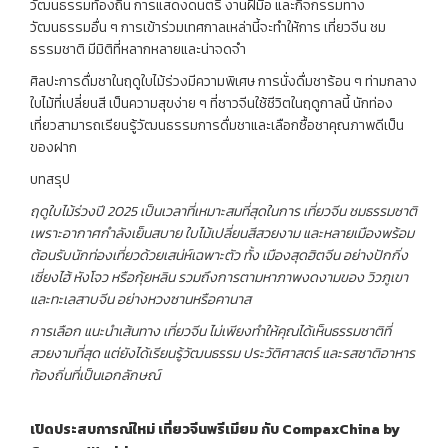
วัฒนธรรมท้องถิ่น การแสดงดนตรี งานฝีมือ และกิจกรรมทาง
วัฒนธรรมอื่น ๆ การเข้าร่วมเทศกาลเหล่านี้จะทำให้การ เที่ยวจีน ชม
ธรรมชาติ มีมิติที่หลากหลายและน่าจดจำ
ศิลปะการดื่มชาในฤดูใบไม้ร่วงมีความพิเศษ การนั่งดื่มชาร้อน ๆ ท่ามกลาง
ใบไม้ที่เปลี่ยนสี เป็นความสุขง่าย ๆ ที่ชาวจีนใช้ชีวิตในฤดูกาลนี้ นักท่อง
เที่ยวสามารถเรียนรู้วัฒนธรรมการดื่มชาและเลือกซื้อชาคุณภาพดีเป็น
ของฝาก
บทสรุป
ฤดูใบไม้ร่วงปี 2025
เป็นเวลาที่เหมาะสมที่สุดในการ
เที่ยวจีน ชมธรรมชาติ
เพราะอากาศกำลังเย็นสบาย ใบไม้เปลี่ยนสีสวยงาม และหลายเมืองพร้อม
ต้อนรับนักท่องเที่ยวด้วยเสน่ห์เฉพาะตัว ทั้ง
เมืองสุดฮิตจีน
อย่างปักกิ่ง
เซี่ยงไฮ้ หังโจว หรือกุ้ยหลิน รวมถึงการตามหาภาพงดงามของ
วิวภูเขา
และทะเลสาบจีน
อย่างหวงซานหรือคานาส
การเลือก
แนะนำเส้นทาง เที่ยวจีน
ไม่เพียงทำให้คุณได้เห็นธรรมชาติที่
สวยงามที่สุด แต่ยังได้เรียนรู้วัฒนธรรม ประวัติศาสตร์ และรสชาติอาหาร
ท้องถิ่นที่เป็นเอกลักษณ์
เปิดประสบการณ์ใหม่ เที่ยวจีนพรีเมียม กับ CompaxChina by