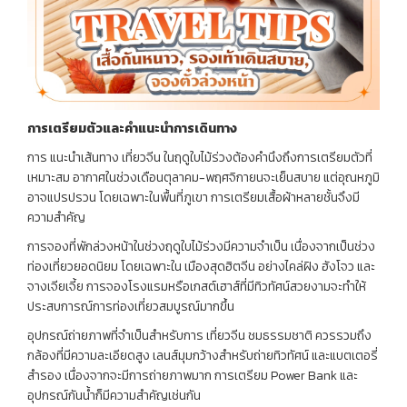
การเตรียมตัวและคำแนะนำการเดินทาง
การ แนะนำเส้นทาง เที่ยวจีน ในฤดูใบไม้ร่วงต้องคำนึงถึงการเตรียมตัวที่
เหมาะสม อากาศในช่วงเดือนตุลาคม-พฤศจิกายนจะเย็นสบาย แต่อุณหภูมิ
อาจแปรปรวน โดยเฉพาะในพื้นที่ภูเขา การเตรียมเสื้อผ้าหลายชั้นจึงมี
ความสำคัญ
การจองที่พักล่วงหน้าในช่วงฤดูใบไม้ร่วงมีความจำเป็น เนื่องจากเป็นช่วง
ท่องเที่ยวยอดนิยม โดยเฉพาะใน เมืองสุดฮิตจีน อย่างไคล่ฝิง ฮังโจว และ
จางเจียเจี้ย การจองโรงแรมหรือเกสต์เฮาส์ที่มีทิวทัศน์สวยงามจะทำให้
ประสบการณ์การท่องเที่ยวสมบูรณ์มากขึ้น
อุปกรณ์ถ่ายภาพที่จำเป็นสำหรับการ เที่ยวจีน ชมธรรมชาติ ควรรวมถึง
กล้องที่มีความละเอียดสูง เลนส์มุมกว้างสำหรับถ่ายทิวทัศน์ และแบตเตอรี่
สำรอง เนื่องจากจะมีการถ่ายภาพมาก การเตรียม Power Bank และ
อุปกรณ์กันน้ำก็มีความสำคัญเช่นกัน