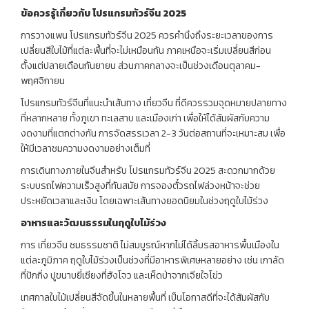
ข้อควรรู้เกี่ยวกับ โปรแกรมทัวร์จีน 2025
การวางแพน โปรแกรมทัวร์จีน 2025 ควรคำนึงถึงระยะเวลาของการ
เปลี่ยนสีใบไม้ที่แต่ละพื้นที่จะไม่เหมือนกัน ภาคเหนือจะเริ่มเปลี่ยนสีก่อน
ตั้งแต่ปลายเดือนกันยายน ส่วนภาคกลางจะเป็นช่วงเดือนตุลาคม-
พฤศจิกายน
โปรแกรมทัวร์จีนที่แนะนำเส้นทาง เที่ยวจีน ที่ดีควรรวมจุดหมายปลายทาง
ที่หลากหลาย ทั้งภูเขา ทะเลสาบ และเมืองเก่า เพื่อให้ได้สัมผัสกับความ
งดงามที่แตกต่างกัน การจัดสรรเวลา 2-3 วันต่อสถานที่จะเหมาะสม เพื่อ
ให้มีเวลาชมความงดงามอย่างเต็มที่
การเดินทางภายในจีนสำหรับ โปรแกรมทัวร์จีน 2025 สะดวกมากด้วย
ระบบรถไฟความเร็วสูงที่ทันสมัย การจองตั๋วรถไฟล่วงหน้าจะช่วย
ประหยัดเวลาและเงิน โดยเฉพาะเส้นทางยอดนิยมในช่วงฤดูใบไม้ร่วง
อาหารและวัฒนธรรมในฤดูใบไม้ร่วง
การ เที่ยวจีน ชมธรรมชาติ ไม่สมบูรณ์หากไม่ได้ลิ้มรสอาหารพื้นเมืองใน
แต่ละภูมิภาค ฤดูใบไม้ร่วงเป็นช่วงที่มีอาหารพิเศษหลายอย่าง เช่น เกาลัด
ที่ปักกิ่ง ปูขนาบยี่เซียงที่ฮังโจว และเห็ดป่าจากเจียใจโข่ว
เทศกาลใบไม้เปลี่ยนสีจัดขึ้นในหลายพื้นที่ เป็นโอกาสดีที่จะได้สัมผัสกับ