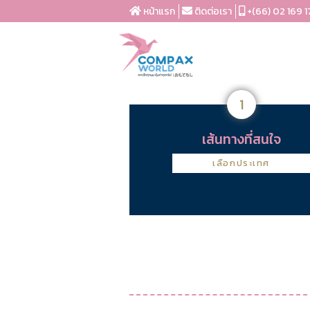
หน้าแรก
ติดต่อเรา
+(66) 02 169 1
1
เส้นทางที่สนใจ
เลือกประเทศ