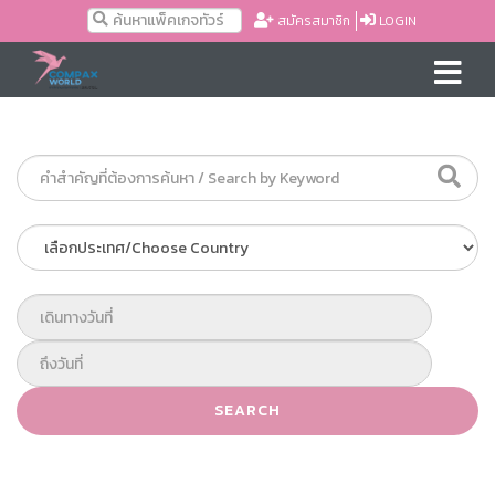
สมัครสมาชิก
LOGIN
SEARCH