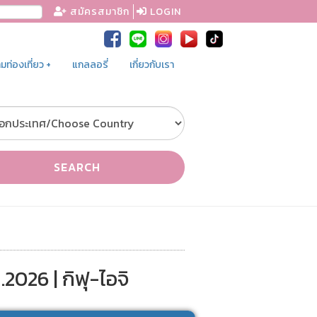
สมัครสมาชิก
LOGIN
ท่องเที่ยว +
แกลลอรี่
เกี่ยวกับเรา
SEARCH
2026 | กิฟุ-ไอจิ