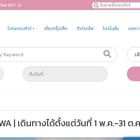
766 EXT. 0
โปรแกรมทัวร์ +
เที่ยวกรุ๊ปเล็ก
ทัวร์รถไฟ
โปรโมชั่น
บทความ
ดินทางได้ตั้งแต่วันที่ 1 พ.ค.-31 ต.ค.