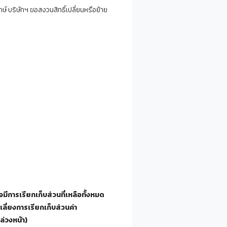
์ บริษัทฯ ขอสงวนสิทธิ์เปลี่ยนหรือย้าย
จมีการเรียกเก็บส่วนที่เหลือทั้งหมด
อเลี่ยงการเรียกเก็บส่วนค่า
ล่วงหน้า)