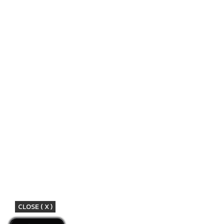
CLOSE ( X )