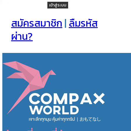
เข้าสู่ระบบ
สมัครสมาชิก
|
ลืมรหัส
ผ่าน?