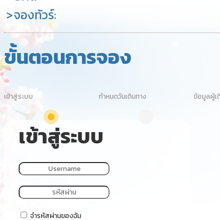
จองทัวร์:
ขั้นตอนการจอง
เข้าสู่ระบบ
กำหนดวันเดินทาง
ข้อมูลผู้เ
เข้าสู่ระบบ
จำรหัสผ่านของฉัน