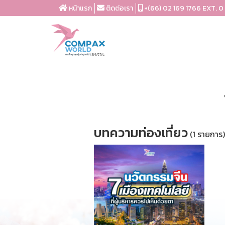
หน้าแรก
ติดต่อเรา
+(66) 02 169 1766 EXT. 0
บทความท่องเที่ยว
(1 รายการ)