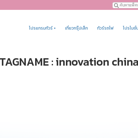
โปรแกรมทัวร์ +
เที่ยวกรุ๊ปเล็ก
ทัวร์รถไฟ
โปรโมชั่
TAGNAME : innovation chin